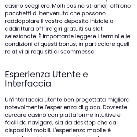
casinò scegliere. Molti casino stranieri offrono
pacchetti di benvenuto che possono
raddoppiare il vostro deposito iniziale o
addirittura offrire giri gratuiti su slot
selezionate. È importante leggere i termini e le
condizioni di questi bonus, in particolare quelli
relativi ai requisiti di scommessa.
Esperienza Utente e
Interfaccia
Un’interfaccia utente ben progettata migliora
notevolmente l'esperienza di gioco. Dovreste
cercare casinò con piattaforme intuitive e
facili da navigare, sia da desktop che da
dispositivi mobili. L'esperienza mobile è