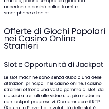
cruciale, poiché sempre più giocatori
accedono a casinò online tramite
smartphone e tablet.
Offerte di Giochi Popolari
nei Casino Online
Stranieri
Slot e Opportunità di Jackpot
Le slot machine sono senza dubbio una delle
attrazioni principali nei casinò online. I casinò
stranieri offrono una vasta gamma di slot, dai
classici a tre rulli alle video slot più moderne
con jackpot progressivi. Comprendere il RTP
(Return to Player) e la volatilità delle slot è