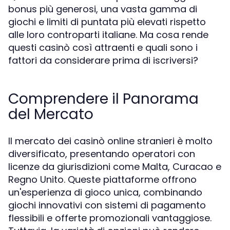
bonus più generosi, una vasta gamma di
giochi e limiti di puntata più elevati rispetto
alle loro controparti italiane. Ma cosa rende
questi casinò così attraenti e quali sono i
fattori da considerare prima di iscriversi?
Comprendere il Panorama
del Mercato
Il mercato dei casinò online stranieri è molto
diversificato, presentando operatori con
licenze da giurisdizioni come Malta, Curacao e
Regno Unito. Queste piattaforme offrono
un'esperienza di gioco unica, combinando
giochi innovativi con sistemi di pagamento
flessibili e offerte promozionali vantaggiose.