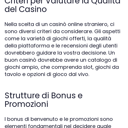
Criteri per Valutare la Qualità
del Casino
Nella scelta di un casinò online straniero, ci
sono diversi criteri da considerare. Gli aspetti
come la varietà di giochi offerti, la qualità
della piattaforma e le recensioni degli utenti
dovrebbero guidare la vostra decisione. Un
buon casinò dovrebbe avere un catalogo di
giochi ampio, che comprenda slot, giochi da
tavolo e opzioni di gioco dal vivo.
Strutture di Bonus e
Promozioni
I bonus di benvenuto e le promozioni sono
elementi fondamentali nel decidere quale