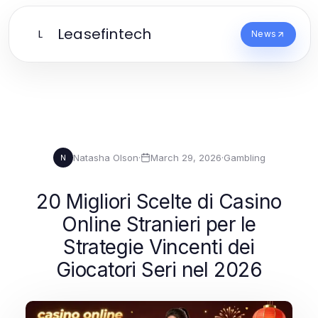
Leasefintech
L
News
Natasha Olson
·
March 29, 2026
·
Gambling
N
20 Migliori Scelte di Casino
Online Stranieri per le
Strategie Vincenti dei
Giocatori Seri nel 2026