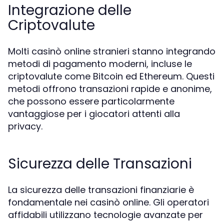
Integrazione delle
Criptovalute
Molti casinò online stranieri stanno integrando
metodi di pagamento moderni, incluse le
criptovalute come Bitcoin ed Ethereum. Questi
metodi offrono transazioni rapide e anonime,
che possono essere particolarmente
vantaggiose per i giocatori attenti alla
privacy.
Sicurezza delle Transazioni
La sicurezza delle transazioni finanziarie è
fondamentale nei casinò online. Gli operatori
affidabili utilizzano tecnologie avanzate per