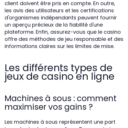
client doivent être pris en compte. En outre,
les avis des utilisateurs et les certifications
d'organismes indépendants peuvent fournir
un aperçu précieux de la fiabilité d'une
plateforme. Enfin, assurez-vous que le casino
offre des méthodes de jeu responsable et des
informations claires sur les limites de mise.
Les différents types de
jeux de casino en ligne
Machines à sous : comment
maximiser vos gains ?
Les machines à sous représentent une part