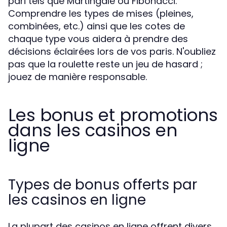
pari tels que Martingale ou Fibonacci.
Comprendre les types de mises (pleines,
combinées, etc.) ainsi que les cotes de
chaque type vous aidera à prendre des
décisions éclairées lors de vos paris. N'oubliez
pas que la roulette reste un jeu de hasard ;
jouez de manière responsable.
Les bonus et promotions
dans les casinos en
ligne
Types de bonus offerts par
les casinos en ligne
La plupart des casinos en ligne offrent divers