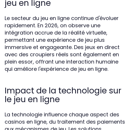
jeu en ligne
Le secteur du jeu en ligne continue d'évoluer
rapidement. En 2026, on observe une
intégration accrue de la réalité virtuelle,
permettant une expérience de jeu plus
immersive et engageante. Des jeux en direct
avec des croupiers réels sont également en
plein essor, offrant une interaction humaine
qui améliore l'expérience de jeu en ligne.
Impact de la technologie sur
le jeu en ligne
La technologie influence chaque aspect des
casinos en ligne, du traitement des paiements
aux mécanismes de jeu. Les solutions