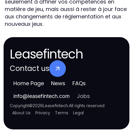
seulement à affiner vos compétences en
matière de jeu, mais aussi à rester à jour face
aux changements de réglementation et aux
nouveaux jeux.
Leasefintech
Contact us
Home Page
News
FAQs
Jobs
info
@
leasefintech.com
Copyright
©
2026
Leasefintech
.
All rights reserved
About Us
Privacy
Terms
Legal