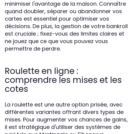
minimiser l'avantage de la maison. Connaître
quand doubler, séparer ou abandonner vos
cartes est essentiel pour optimiser vos
décisions. De plus, la gestion de votre bankroll
est cruciale ; fixez-vous des limites claires et
ne jouez que ce que vous pouvez vous
permettre de perdre.
Roulette en ligne :
comprendre les mises et les
cotes
La roulette est une autre option prisée, avec
différentes variantes offrant divers types de
mises. Pour augmenter vos chances de gains,
il est stratégique d'utiliser des systèmes de