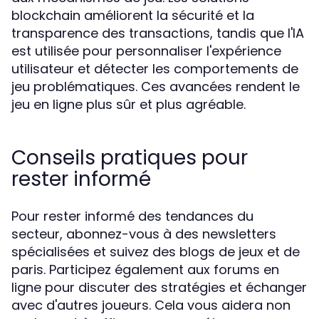
blockchain améliorent la sécurité et la
transparence des transactions, tandis que l'IA
est utilisée pour personnaliser l'expérience
utilisateur et détecter les comportements de
jeu problématiques. Ces avancées rendent le
jeu en ligne plus sûr et plus agréable.
Conseils pratiques pour
rester informé
Pour rester informé des tendances du
secteur, abonnez-vous à des newsletters
spécialisées et suivez des blogs de jeux et de
paris. Participez également aux forums en
ligne pour discuter des stratégies et échanger
avec d'autres joueurs. Cela vous aidera non