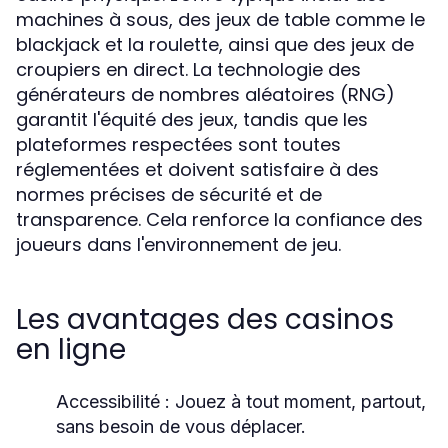
machines à sous, des jeux de table comme le
blackjack et la roulette, ainsi que des jeux de
croupiers en direct. La technologie des
générateurs de nombres aléatoires (RNG)
garantit l'équité des jeux, tandis que les
plateformes respectées sont toutes
réglementées et doivent satisfaire à des
normes précises de sécurité et de
transparence. Cela renforce la confiance des
joueurs dans l'environnement de jeu.
Les avantages des casinos
en ligne
Accessibilité :
Jouez à tout moment, partout,
sans besoin de vous déplacer.