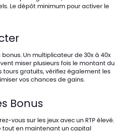
ls. Le dépôt minimum pour activer le
cter
es bonus. Un multiplicateur de 30x à 40x
ivent miser plusieurs fois le montant du
 tours gratuits, vérifiez également les
aximiser vos chances de gains.
es Bonus
trez-vous sur les jeux avec un RTP élevé.
e tout en maintenant un capital