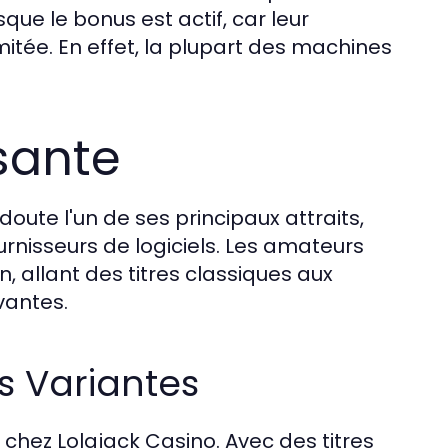
sque le bonus est actif, car leur
mitée. En effet, la plupart des machines
sante
ute l'un de ses principaux attraits,
urnisseurs de logiciels. Les amateurs
 allant des titres classiques aux
vantes.
s Variantes
 chez Lolajack Casino. Avec des titres