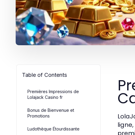
Table of Contents
Pr
Ca
Premières Impressions de
Lolajack Casino fr
Bonus de Bienvenue et
LolaJ
Promotions
ligne,
Ludothèque Étourdissante
premi