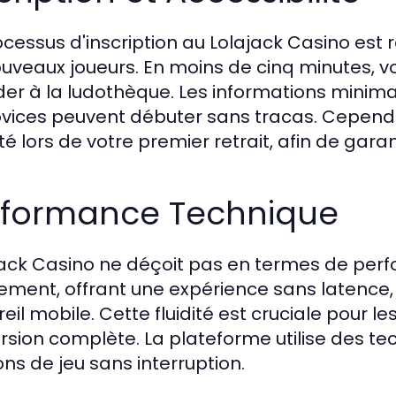
ocessus d'inscription au Lolajack Casino est r
ouveaux joueurs. En moins de cinq minutes, 
er à la ludothèque. Les informations minim
ovices peuvent débuter sans tracas. Cependant
té lors de votre premier retrait, afin de gara
rformance Technique
ack Casino ne déçoit pas en termes de perf
ement, offrant une expérience sans latence, 
eil mobile. Cette fluidité est cruciale pour l
sion complète. La plateforme utilise des t
ons de jeu sans interruption.