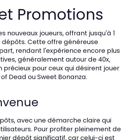
et Promotions
s nouveaux joueurs, offrant jusqu'à 1
rs dépôts. Cette offre généreuse
part, rendant l'expérience encore plus
tives, généralement autour de 40x,
n précieux pour ceux qui désirent jouer
 of Dead ou Sweet Bonanza.
envenue
épôts, avec une démarche claire qui
ilisateurs. Pour profiter pleinement de
r dépôt significatif, car celui-ci est