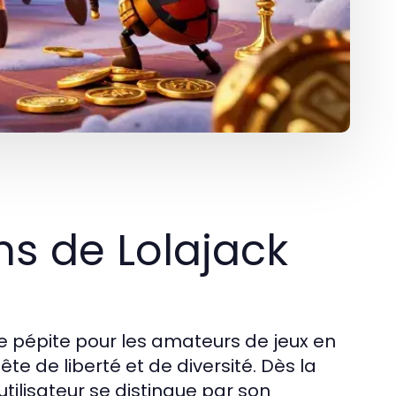
s de Lolajack
 pépite pour les amateurs de jeux en
ête de liberté et de diversité. Dès la
tilisateur se distingue par son