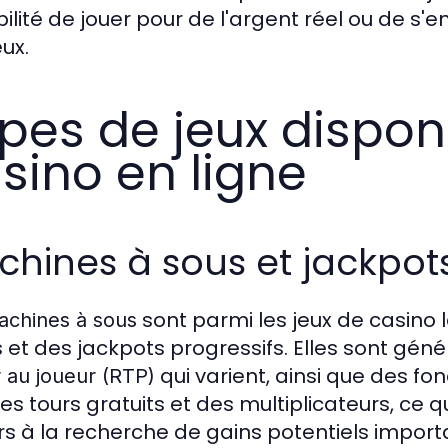
bilité de jouer pour de l'argent réel ou de s'
ux.
pes de jeux dispon
sino en ligne
hines à sous et jackpot
sont parmi les jeux de casino 
achines à sous
s et des jackpots progressifs. Elles sont g
qui varient, ainsi que des fo
r au joueur (RTP)
es tours gratuits et des multiplicateurs, ce qu
rs à la recherche de gains potentiels import