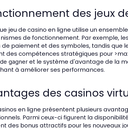
nctionnement des jeux d
e jeu de casino en ligne utilise un ensemble
ismes de fonctionnement. Par exemple, les
s de paiement et des symboles, tandis que l
nt des compétences stratégiques pour >max
et le système d'avantage de la mai
 de gagner
hant à améliorer ses performances.
ntages des casinos virtu
asinos en ligne présentent plusieurs avanta
tionnels. Parmi ceux-ci figurent la disponibil
nt des bonus attractifs pour les nouveaux joue