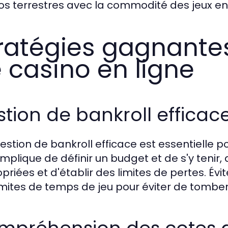
os terrestres avec la commodité des jeux en 
ratégies gagnantes
 casino en ligne
tion de bankroll efficac
estion de bankroll efficace est essentielle po
mplique de définir un budget et de s'y tenir, 
priées et d'établir des limites de pertes. Évi
imites de temps de jeu pour éviter de tomber