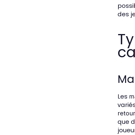
possi
des je
Ty
ca
Mac
Les
m
varié
retou
que d
joueu