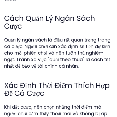
Cách Quản Lý Ngân Sách
Cược
Quản lý ngân sách là điều rất quan trọng trong
cá cược. Người chơi cần xác định số tiền dự kiến
cho mỗi phiên chơi và nên tuân thủ nghiêm
ngặt. Tránh xa việc "đuổi theo thua" là cách tốt
nhất để bảo vệ tài chính cá nhân.
Xác Định Thời Điểm Thích Hợp
Để Cá Cược
Khi đặt cược, nên chọn những thời điểm mà
người chơi cảm thấy thoải mái và không bị áp