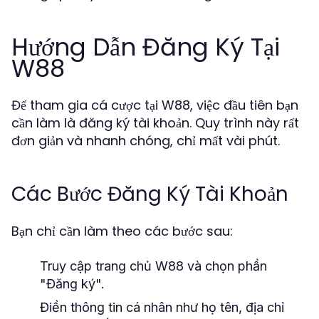
Hướng Dẫn Đăng Ký Tại
W88
Để tham gia cá cược tại W88, việc đầu tiên bạn
cần làm là đăng ký tài khoản. Quy trình này rất
đơn giản và nhanh chóng, chỉ mất vài phút.
Các Bước Đăng Ký Tài Khoản
Bạn chỉ cần làm theo các bước sau:
Truy cập trang chủ W88 và chọn phần
"Đăng ký".
Điền thông tin cá nhân như họ tên, địa chỉ