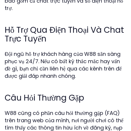
bao gồm cả chat trực tuyến và số điện thoại hỗ
trợ.
Hỗ Trợ Qua Điện Thoại Và Chat
Trực Tuyến
Đội ngũ hỗ trợ khách hàng của W88 sẵn sàng
phục vụ 24/7. Nếu có bất kỳ thắc mắc hay vấn
đề gì, bạn chỉ cần liên hệ qua các kênh trên để
được giải đáp nhanh chóng.
Câu Hỏi Thường Gặp
W88 cũng có phần câu hỏi thường gặp (FAQ)
trên trang web của mình, nơi người chơi có thể
tìm thấy các thông tin hữu ích về đăng ký, nạp