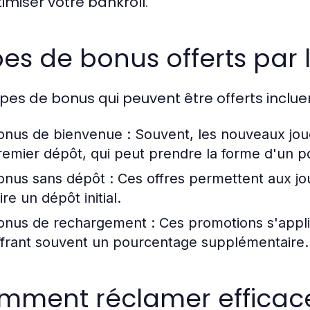
timiser votre bankroll.
es de bonus offerts par
ypes de bonus qui peuvent être offerts incluen
onus de bienvenue :
Souvent, les nouveaux joue
remier dépôt, qui peut prendre la forme d'un 
onus sans dépôt :
Ces offres permettent aux jou
ire un dépôt initial.
onus de rechargement :
Ces promotions s'appli
ffrant souvent un pourcentage supplémentaire.
mment réclamer efficac