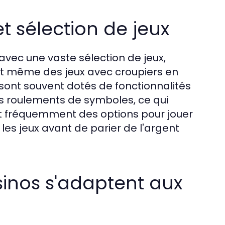
t sélection de jeux
 avec une vaste sélection de jeux,
 et même des jeux avec croupiers en
 sont souvent dotés de fonctionnalités
 roulements de symboles, ce qui
ent fréquemment des options pour jouer
les jeux avant de parier de l'argent
nos s'adaptent aux