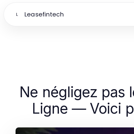
Leasefintech
L
Ne négligez pas 
Ligne — Voici p