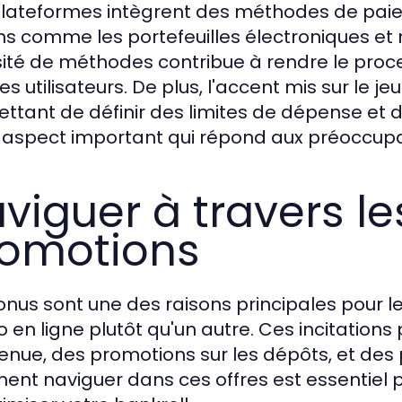
lateformes intègrent des méthodes de pai
ns comme les portefeuilles électroniques e
sité de méthodes contribue à rendre le proces
es utilisateurs. De plus, l'accent mis sur le j
ttant de définir des limites de dépense et d
 aspect important qui répond aux préoccupa
viguer à travers l
omotions
onus sont une des raisons principales pour le
o en ligne plutôt qu'un autre. Ces incitation
enue, des promotions sur les dépôts, et des 
nt naviguer dans ces offres est essentiel p