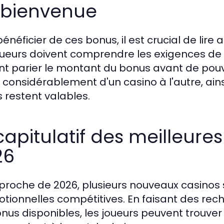
 bienvenue
bénéficier de ces bonus, il est crucial de lire
oueurs doivent comprendre les exigences de m
nt parier le montant du bonus avant de pouvo
r considérablement d'un casino à l'autre, ain
 restent valables.
apitulatif des meilleure
26
pproche de 2026, plusieurs nouveaux casinos
tionnelles compétitives. En faisant des re
onus disponibles, les joueurs peuvent trouve