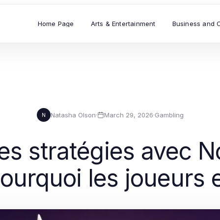
Home Page
Arts & Entertainment
Business and 
Natasha Olson
·
March 29, 2026
·
Gambling
N
les stratégies avec 
ourquoi les joueurs