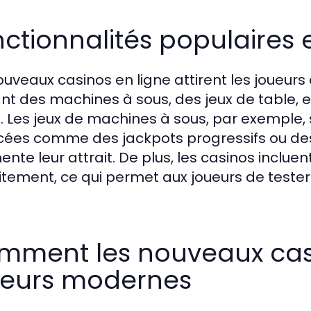
ctionnalités populaires e
ouveaux casinos en ligne attirent les joueurs
ant des machines à sous, des jeux de table,
t. Les jeux de machines à sous, par exemple,
ées comme des jackpots progressifs ou des
nte leur attrait. De plus, les casinos inclu
itement, ce qui permet aux joueurs de tester 
mment les nouveaux casi
ueurs modernes