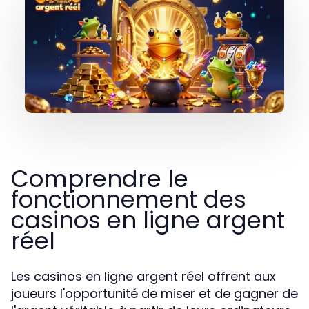
Comprendre le
fonctionnement des
casinos en ligne argent
réel
Les casinos en ligne argent réel offrent aux
joueurs l'opportunité de miser et de gagner de