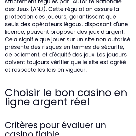
strictement régulés par l'Autorité Nationale
des Jeux (ANJ). Cette régulation assure la
protection des joueurs, garantissant que
seuls des opérateurs légaux, disposant d'une
licence, peuvent proposer des jeux d'argent.
Cela signifie que jouer sur un site non autorisé
présente des risques en termes de sécurité,
de paiement, et d'équité des jeux. Les joueurs
doivent toujours vérifier que le site est agréé
et respecte les lois en vigueur.
Choisir le bon casino en
ligne argent réel
Critères pour évaluer un
casino fiable