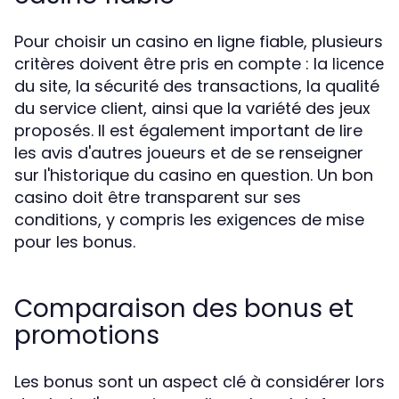
Pour choisir un casino en ligne fiable, plusieurs
critères doivent être pris en compte : la
licence
du site, la sécurité des transactions, la qualité
du service client, ainsi que la variété des jeux
proposés. Il est également important de lire
les avis d'autres joueurs et de se renseigner
sur l'historique du casino en question. Un bon
casino doit être transparent sur ses
conditions, y compris les exigences de mise
pour les bonus.
Comparaison des bonus et
promotions
Les bonus sont un aspect clé à considérer lors