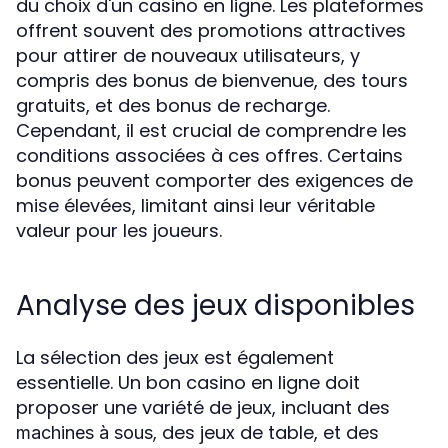
du choix d'un casino en ligne. Les plateformes
offrent souvent des promotions attractives
pour attirer de nouveaux utilisateurs, y
compris des bonus de bienvenue, des tours
gratuits, et des bonus de recharge.
Cependant, il est crucial de comprendre les
conditions associées à ces offres. Certains
bonus peuvent comporter des exigences de
mise élevées, limitant ainsi leur véritable
valeur pour les joueurs.
Analyse des jeux disponibles
La sélection des jeux est également
essentielle. Un bon casino en ligne doit
proposer une variété de jeux, incluant des
, des jeux de table, et des
machines à sous