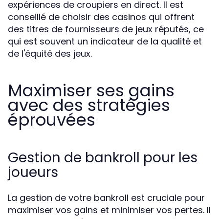
expériences de croupiers en direct. Il est
conseillé de choisir des casinos qui offrent
des titres de fournisseurs de jeux réputés, ce
qui est souvent un indicateur de la qualité et
de l'équité des jeux.
Maximiser ses gains
avec des stratégies
éprouvées
Gestion de bankroll pour les
joueurs
La gestion de votre bankroll est cruciale pour
maximiser vos gains et minimiser vos pertes. Il