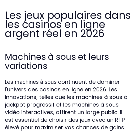
Les jeux populaires dans
les casinos en ligne
argent réel en 2026
Machines à sous et leurs
variations
Les
continuent de dominer
machines à sous
l'univers des casinos en ligne en 2026. Les
innovations, telles que les machines à sous à
jackpot progressif et les machines à sous
vidéo interactives, attirent un large public. Il
est essentiel de choisir des jeux avec un RTP
élevé pour maximiser vos chances de gains.