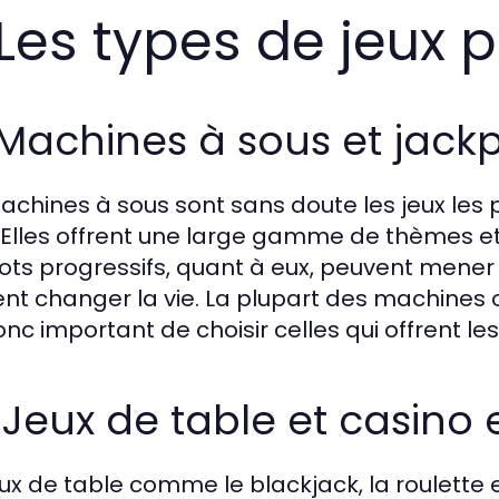
 Les types de jeux
 Machines à sous et jack
achines à sous sont sans doute les jeux les 
. Elles offrent une large gamme de thèmes e
ots progressifs, quant à eux, peuvent mener
nt changer la vie. La plupart des machines ont
onc important de choisir celles qui offrent l
 Jeux de table et casino 
eux de table comme le blackjack, la roulette