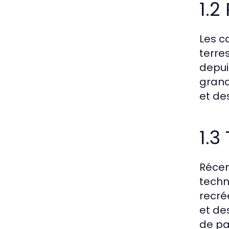
1.2
Les c
terre
depui
grand
et de
1.
Récem
techn
recré
et de
de pa