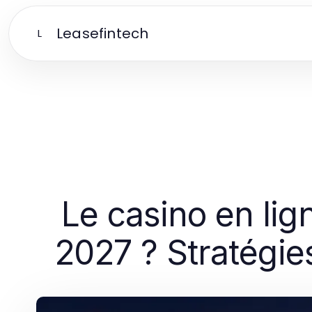
Leasefintech
L
Le casino en lign
2027 ? Stratégie