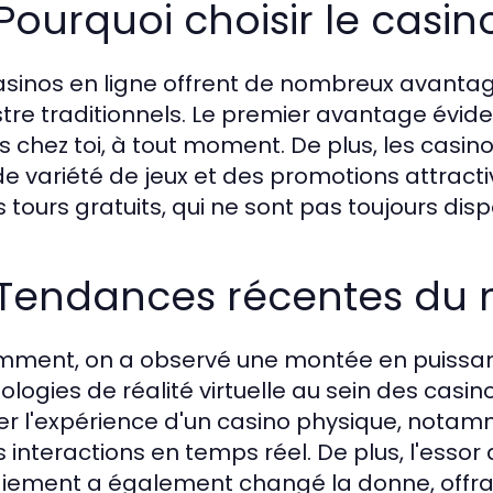
 Pourquoi choisir le casin
asinos en ligne offrent de nombreux avanta
stre traditionnels. Le premier avantage évide
s chez toi, à tout moment. De plus, les casi
e variété de jeux et des promotions attract
s tours gratuits, qui ne sont pas toujours dis
3 Tendances récentes du
ment, on a observé une montée en puissanc
ologies de réalité virtuelle au sein des casin
er l'expérience d'un casino physique, notam
s interactions en temps réel. De plus, l'e
iement a également changé la donne, offran