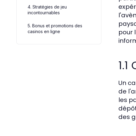
expér
4. Stratégies de jeu
incontournables
l'avè
paysa
5. Bonus et promotions des
pour 
casinos en ligne
infor
1.1
Un ca
de l'
les p
dépôt 
des g