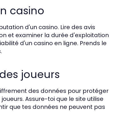
un casino
éputation d'un casino. Lire des avis
on et examiner la durée d'exploitation
iabilité d'un casino en ligne. Prends le
.
 des joueurs
chiffrement des données pour protéger
oueurs. Assure-toi que le site utilise
ntir que tes données ne peuvent pas