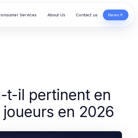
Consumer Services
About Us
Contact us
News
-t-il pertinent en
s joueurs en 2026