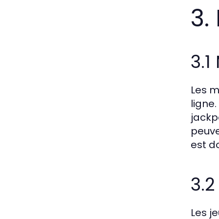
3.
3.1
Les m
ligne
jackp
peuve
est d
3.2
Les j