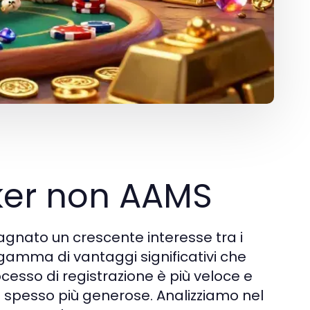
oker non AAMS
nato un crescente interesse tra i
 gamma di vantaggi significativi che
ocesso di registrazione è più veloce e
 spesso più generose. Analizziamo nel