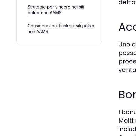
detta
Strategie per vincere nei siti
poker non AAMS
Acc
Considerazioni finali sui siti poker
non AAMS
Uno de
posso
proce
vanta
Bon
I bon
Molti
includ