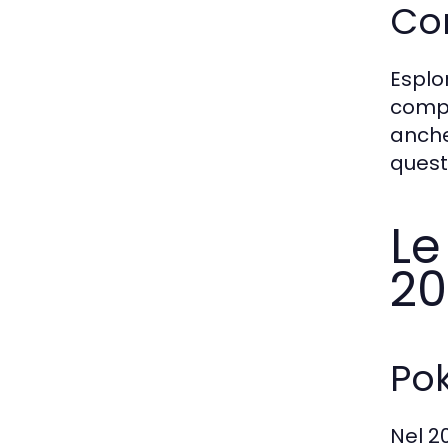
Co
Esplor
compr
anche
quest
Le
20
Pok
Nel 2