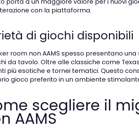
o porta a un maggiore valore per i nuovi gioca
interazione con la piattaforma.
ietà di giochi disponibili
ker room non AAMS spesso presentano una sel
chi da tavolo. Oltre alle classiche come Tex
nti più esotiche e tornei tematici. Questo con
oprio gioco preferito in un ambiente stimolant
me scegliere il mig
on AAMS