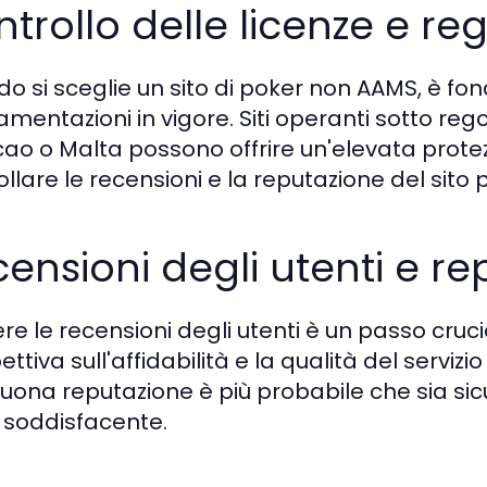
trollo delle licenze e r
o si sceglie un sito di poker non AAMS, è fon
amentazioni in vigore. Siti operanti sotto re
ao o Malta possono offrire un'elevata protezio
ollare le recensioni e la reputazione del sito 
ensioni degli utenti e r
re le recensioni degli utenti è un passo cruc
ttiva sull'affidabilità e la qualità del servizio
uona reputazione è più probabile che sia sic
 soddisfacente.