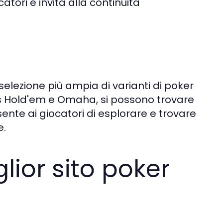
tori e invita alla continuità
ezione più ampia di varianti di poker
as Hold'em e Omaha, si possono trovare
sente ai giocatori di esplorare e trovare
e.
lior sito poker