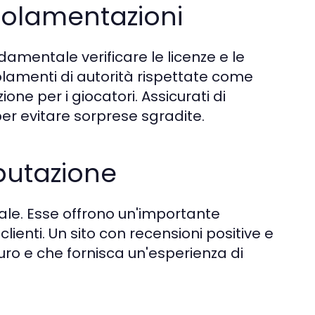
egolamentazioni
damentale verificare le licenze e le
golamenti di autorità rispettate come
ne per i giocatori. Assicurati di
per evitare sorprese sgradite.
eputazione
iale. Esse offrono un'importante
 clienti. Un sito con recensioni positive e
uro e che fornisca un'esperienza di