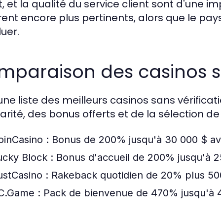
t, et la qualité du service client sont d'une 
rent encore plus pertinents, alors que le pa
luer.
mparaison des casinos 
 une liste des meilleurs casinos sans vérifica
rité, des bonus offerts et de la sélection de 
oinCasino :
Bonus de 200% jusqu'à 30 000 $ av
ucky Block :
Bonus d'accueil de 200% jusqu'à 25
ustCasino :
Rakeback quotidien de 20% plus 500
C.Game :
Pack de bienvenue de 470% jusqu'à 4