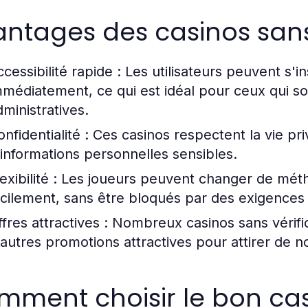
antages des casinos san
cessibilité rapide :
Les utilisateurs peuvent s'i
mmédiatement, ce qui est idéal pour ceux qui sou
dministratives.
nfidentialité :
Ces casinos respectent la vie pr
'informations personnelles sensibles.
exibilité :
Les joueurs peuvent changer de méth
acilement, sans être bloqués par des exigences d
fres attractives :
Nombreux casinos sans vérifica
'autres promotions attractives pour attirer de 
ment choisir le bon casi