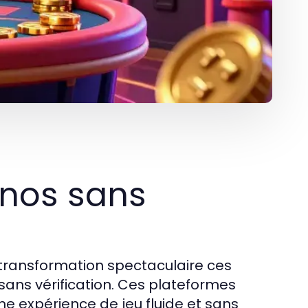
inos sans
transformation spectaculaire ces
ans vérification. Ces plateformes
e expérience de jeu fluide et sans