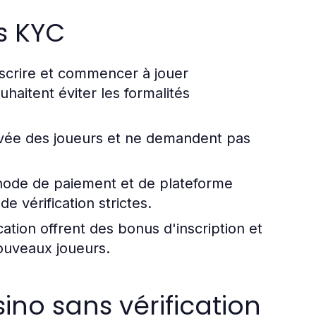
s KYC
nscrire et commencer à jouer
haitent éviter les formalités
ivée des joueurs et ne demandent pas
ode de paiement et de plateforme
e vérification strictes.
tion offrent des bonus d'inscription et
nouveaux joueurs.
no sans vérification