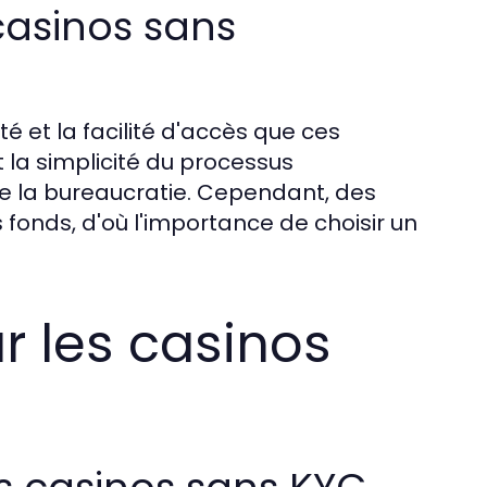
 casinos sans
é et la facilité d'accès que ces
 la simplicité du processus
r de la bureaucratie. Cependant, des
fonds, d'où l'importance de choisir un
r les casinos