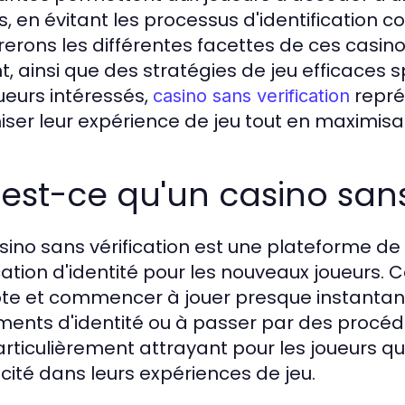
s, en évitant les processus d'identification c
rerons les différentes facettes de ces casino
nt, ainsi que des stratégies de jeu efficaces
oueurs intéressés,
repré
casino sans verification
iser leur expérience de jeu tout en maximisan
est-ce qu'un casino sans
sino sans vérification est une plateforme de 
ication d'identité pour les nouveaux joueurs. 
e et commencer à jouer presque instantané
ents d'identité ou à passer par des procédu
articulièrement attrayant pour les joueurs qui
icité dans leurs expériences de jeu.