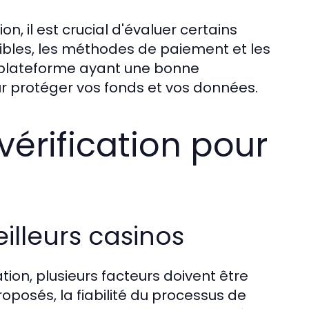
n, il est crucial d'évaluer certains
onibles, les méthodes de paiement et les
une plateforme ayant une bonne
ur protéger vos fonds et vos données.
vérification pour
illeurs casinos
tion, plusieurs facteurs doivent être
roposés, la fiabilité du processus de