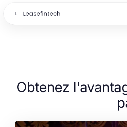
Leasefintech
L
Obtenez l'avantag
p