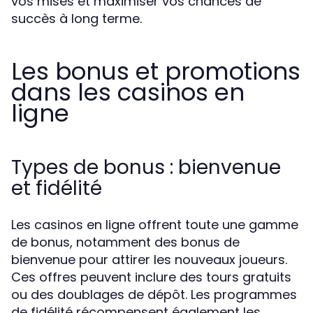
vos mises et maximiser vos chances de
succès à long terme.
Les bonus et promotions
dans les casinos en
ligne
Types de bonus : bienvenue
et fidélité
Les casinos en ligne offrent toute une gamme
de bonus, notamment des bonus de
bienvenue pour attirer les nouveaux joueurs.
Ces offres peuvent inclure des tours gratuits
ou des doublages de dépôt. Les programmes
de fidélité récompensent également les