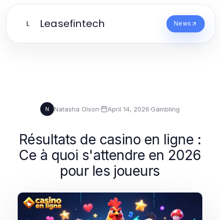
Leasefintech
L
News
Natasha Olson
·
April 14, 2026
·
Gambling
N
Résultats de casino en ligne :
Ce à quoi s'attendre en 2026
pour les joueurs