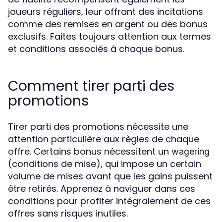
joueurs réguliers, leur offrant des incitations
comme des remises en argent ou des bonus
exclusifs. Faites toujours attention aux termes
et conditions associés à chaque bonus.
Comment tirer parti des
promotions
Tirer parti des promotions nécessite une
attention particulière aux règles de chaque
offre. Certains bonus nécessitent un
wagering
(conditions de mise), qui impose un certain
volume de mises avant que les gains puissent
être retirés. Apprenez à naviguer dans ces
conditions pour profiter intégralement de ces
offres sans risques inutiles.