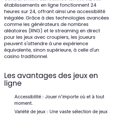
établissements en ligne fonctionnent 24
heures sur 24, offrant ainsi une accessibilité
inégalée. Grâce à des technologies avancées
comme les générateurs de nombres
aléatoires (RNG) et le streaming en direct
pour les jeux avec croupiers, les joueurs
peuvent s'attendre à une expérience
équivalente, sinon supérieure, à celle d'un
casino traditionnel.
Les avantages des jeux en
ligne
Accessibilité :
Jouer n'importe où et à tout
moment.
Variété de jeux :
Une vaste sélection de jeux