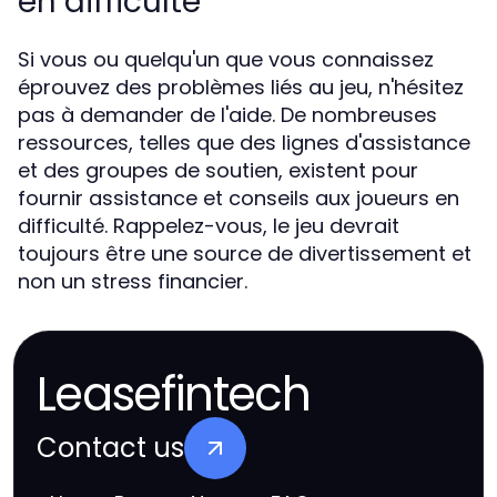
en difficulté
Si vous ou quelqu'un que vous connaissez
éprouvez des problèmes liés au jeu, n'hésitez
pas à demander de l'aide. De nombreuses
ressources, telles que des lignes d'assistance
et des groupes de soutien, existent pour
fournir assistance et conseils aux joueurs en
difficulté. Rappelez-vous, le jeu devrait
toujours être une source de divertissement et
non un stress financier.
Leasefintech
Contact us