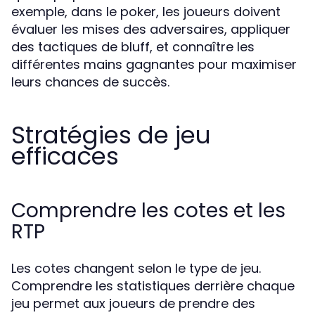
exemple, dans le poker, les joueurs doivent
évaluer les mises des adversaires, appliquer
des tactiques de bluff, et connaître les
différentes mains gagnantes pour maximiser
leurs chances de succès.
Stratégies de jeu
efficaces
Comprendre les cotes et les
RTP
Les cotes changent selon le type de jeu.
Comprendre les statistiques derrière chaque
jeu permet aux joueurs de prendre des