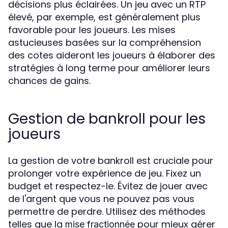
décisions plus éclairées. Un jeu avec un RTP
élevé, par exemple, est généralement plus
favorable pour les joueurs. Les mises
astucieuses basées sur la compréhension
des cotes aideront les joueurs à élaborer des
stratégies à long terme pour améliorer leurs
chances de gains.
Gestion de bankroll pour les
joueurs
La gestion de votre bankroll est cruciale pour
prolonger votre expérience de jeu. Fixez un
budget et respectez-le. Évitez de jouer avec
de l'argent que vous ne pouvez pas vous
permettre de perdre. Utilisez des méthodes
telles que la
pour mieux gérer
mise fractionnée