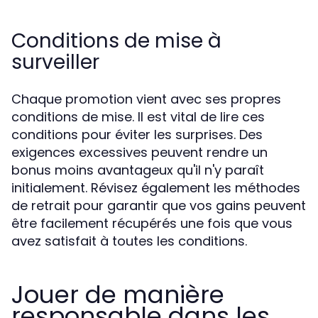
Conditions de mise à
surveiller
Chaque promotion vient avec ses propres
conditions de mise. Il est vital de lire ces
conditions pour éviter les surprises. Des
exigences excessives peuvent rendre un
bonus moins avantageux qu'il n'y paraît
initialement. Révisez également les méthodes
de retrait pour garantir que vos gains peuvent
être facilement récupérés une fois que vous
avez satisfait à toutes les conditions.
Jouer de manière
responsable dans les