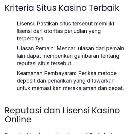
Kriteria Situs Kasino Terbaik
Lisensi:
Pastikan situs tersebut memiliki
lisensi dari otoritas perjudian yang
terpercaya.
Ulasan Pemain:
Mencari ulasan dari pemain
lain dapat memberikan gambaran tentang
reputasi situs tersebut.
Keamanan Pembayaran:
Periksa metode
deposit dan penarikan yang ditawarkan
untuk memastikan mereka aman dan cepat.
Reputasi dan Lisensi Kasino
Online