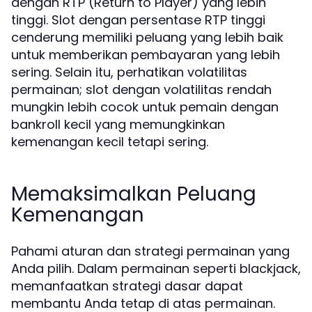
dengan RTP (Return to Player) yang lebih
tinggi. Slot dengan persentase RTP tinggi
cenderung memiliki peluang yang lebih baik
untuk memberikan pembayaran yang lebih
sering. Selain itu, perhatikan volatilitas
permainan; slot dengan volatilitas rendah
mungkin lebih cocok untuk pemain dengan
bankroll kecil yang memungkinkan
kemenangan kecil tetapi sering.
Memaksimalkan Peluang
Kemenangan
Pahami aturan dan strategi permainan yang
Anda pilih. Dalam permainan seperti blackjack,
memanfaatkan strategi dasar dapat
membantu Anda tetap di atas permainan.