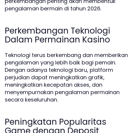
perkembangan penting akan membentuk
pengalaman bermain di tahun 2026.
Perkembangan Teknologi
Dalam Permainan Kasino
Teknologi terus berkembang dan memberikan
pengalaman yang lebih baik bagi pemain.
Dengan adanya teknologi baru, platform
perjudian dapat meningkatkan grafik,
meningkatkan kecepatan akses, dan
menyempurnakan pengalaman permainan
secara keseluruhan.
Peningkatan Popularitas
Game dengan Deposit