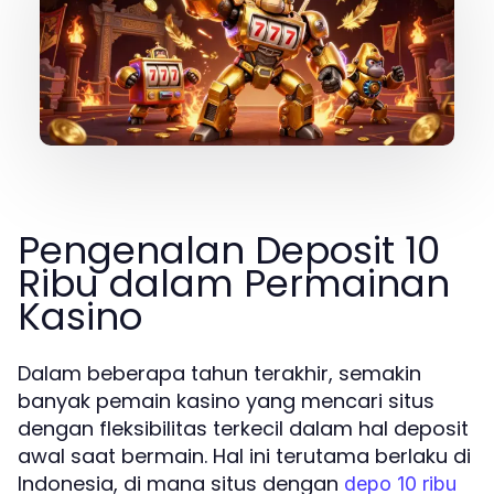
Pengenalan Deposit 10
Ribu dalam Permainan
Kasino
Dalam beberapa tahun terakhir, semakin
banyak pemain kasino yang mencari situs
dengan fleksibilitas terkecil dalam hal deposit
awal saat bermain. Hal ini terutama berlaku di
Indonesia, di mana situs dengan
depo 10 ribu