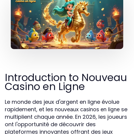
Introduction to Nouveau
Casino en Ligne
Le monde des jeux d'argent en ligne évolue
rapidement, et les
se
nouveaux casinos en ligne
multiplient chaque année. En 2026, les joueurs
ont l'opportunité de découvrir des
plateformes innovantes offrant des jeux