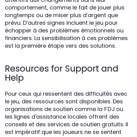
comportement, comme le fait de jouer plus
longtemps ou de miser plus d’argent que
prévu. D’autres signes incluent le jeu pour
échapper à des problèmes émotionnels ou
financiers. La sensibilisation à ces problèmes
est la première étape vers des solutions.
Resources for Support and
Help
Pour ceux qui ressentent des difficultés avec
le jeu, des ressources sont disponibles. Des
organisations de soutien comme la
ou
FDJ
les lignes d'assistance locales offrent des
conseils et des services de soutien gratuits. Il
est impératif que les joueurs ne se sentent