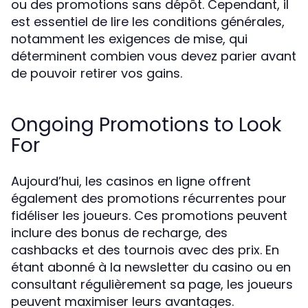
ou des promotions sans dépôt. Cependant, il
est essentiel de lire les conditions générales,
notamment les exigences de mise, qui
déterminent combien vous devez parier avant
de pouvoir retirer vos gains.
Ongoing Promotions to Look
For
Aujourd’hui, les casinos en ligne offrent
également des promotions récurrentes pour
fidéliser les joueurs. Ces promotions peuvent
inclure des bonus de recharge, des
cashbacks et des tournois avec des prix. En
étant abonné à la newsletter du casino ou en
consultant régulièrement sa page, les joueurs
peuvent maximiser leurs avantages.