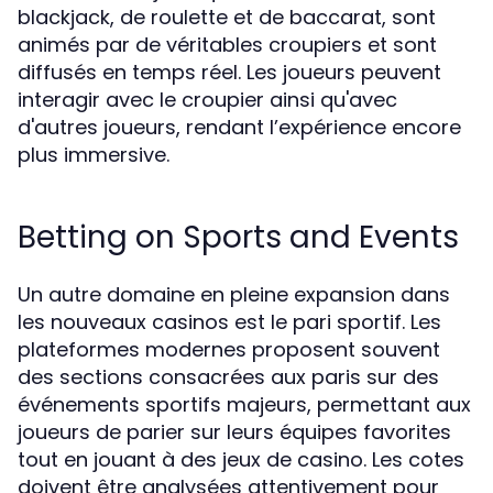
blackjack, de roulette et de baccarat, sont
animés par de véritables croupiers et sont
diffusés en temps réel. Les joueurs peuvent
interagir avec le croupier ainsi qu'avec
d'autres joueurs, rendant l’expérience encore
plus immersive.
Betting on Sports and Events
Un autre domaine en pleine expansion dans
les nouveaux casinos est le pari sportif. Les
plateformes modernes proposent souvent
des sections consacrées aux paris sur des
événements sportifs majeurs, permettant aux
joueurs de parier sur leurs équipes favorites
tout en jouant à des jeux de casino. Les cotes
doivent être analysées attentivement pour