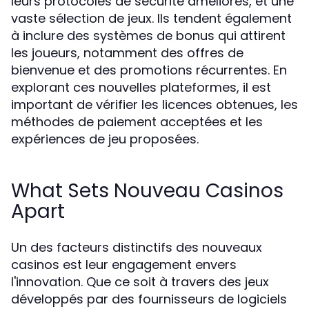
leurs protocoles de sécurité améliorés, et une
vaste sélection de jeux. Ils tendent également
à inclure des systèmes de bonus qui attirent
les joueurs, notamment des offres de
bienvenue et des promotions récurrentes. En
explorant ces nouvelles plateformes, il est
important de vérifier les licences obtenues, les
méthodes de paiement acceptées et les
expériences de jeu proposées.
What Sets Nouveau Casinos
Apart
Un des facteurs distinctifs des nouveaux
casinos est leur engagement envers
l'innovation. Que ce soit à travers des jeux
développés par des fournisseurs de logiciels