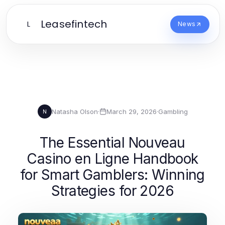
Leasefintech
L
News
Natasha Olson
·
March 29, 2026
·
Gambling
N
The Essential Nouveau
Casino en Ligne Handbook
for Smart Gamblers: Winning
Strategies for 2026